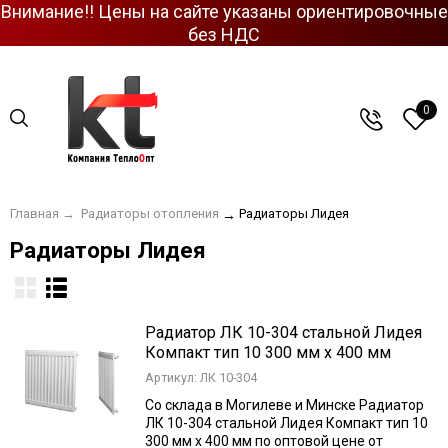
Внимание!! Цены на сайте указаны ориентировочные
без НДС
0
Главная
→
Радиаторы отопления
Радиаторы Лидея
→
Радиаторы Лидея
Радиатор ЛК 10-304 стальной Лидея
Компакт тип 10 300 мм х 400 мм
Артикул: ЛК 10-304
Со склада в Могилеве и Минске Радиатор
ЛК 10-304 стальной Лидея Компакт тип 10
300 мм х 400 мм по оптовой цене от