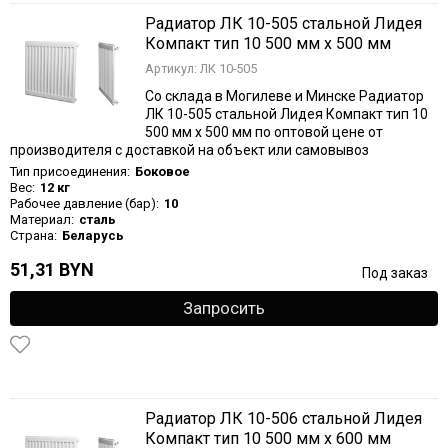
Радиатор ЛК 10-505 стальной Лидея
Компакт тип 10 500 мм х 500 мм
Артикул: ЛК 10-505
Со склада в Могилеве и Минске Радиатор
ЛК 10-505 стальной Лидея Компакт тип 10
500 мм х 500 мм по оптовой цене от
производителя с доставкой на объект или самовывоз
Тип присоединения:
Боковое
Вес:
12 кг
Рабочее давление (бар):
10
Материал:
сталь
Страна:
Беларусь
51,31 BYN
Под заказ
Запросить
Радиатор ЛК 10-506 стальной Лидея
Компакт тип 10 500 мм х 600 мм