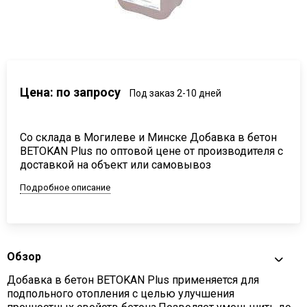
Цена: по запросу
Под заказ 2-10 дней
Со склада в Могилеве и Минске Добавка в бетон
BETOKAN Plus по оптовой цене от производителя с
доставкой на объект или самовывоз
Подробное описание
Обзор
Добавка в бетон BETOKAN Plus применяется для
подпольного отопления с целью улучшения