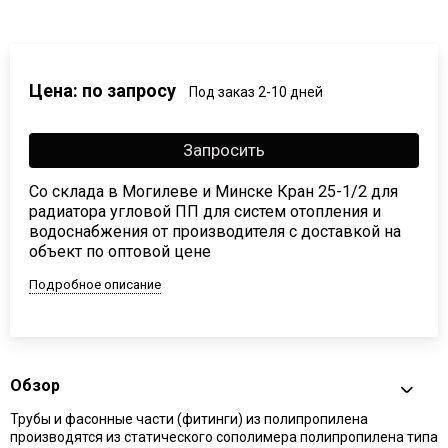
Цена: по запросу
Под заказ 2-10 дней
Запросить
Со склада в Могилеве и Минске Кран 25-1/2 для
радиатора угловой ПП для систем отопления и
водоснабжения от производителя с доставкой на
объект по оптовой цене
Подробное описание
Обзор
Трубы и фасонные части (фитинги) из полипропилена
производятся из статического сополимера полипропилена типа