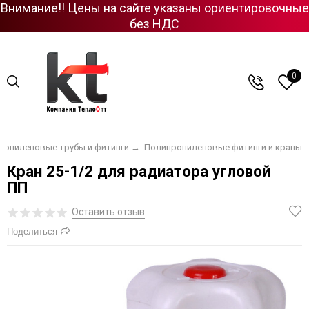
Внимание!! Цены на сайте указаны ориентировочные
без НДС
0
ропиленовые трубы и фитинги
→
Полипропиленовые фитинги и краны
Кран 25-1/2 для радиатора угловой
ПП
Оставить отзыв
Поделиться