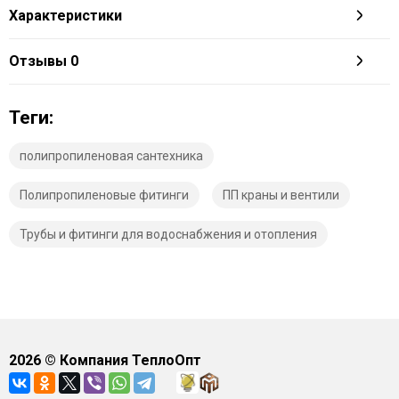
Характеристики
Отзывы
0
Теги:
полипропиленовая сантехника
Полипропиленовые фитинги
ПП краны и вентили
Трубы и фитинги для водоснабжения и отопления
2026
© Компания ТеплоОпт