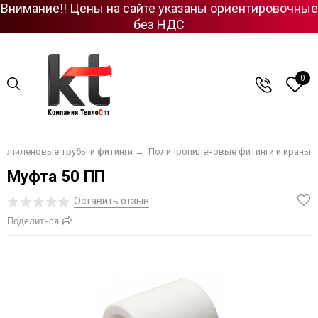
Внимание!! Цены на сайте указаны ориентировочные
без НДС
0
ропиленовые трубы и фитинги
→
Полипропиленовые фитинги и краны
Муфта 50 ПП
Оставить отзыв
Поделиться