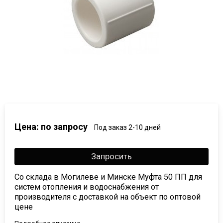
Цена: по запросу
Под заказ 2-10 дней
Запросить
Со склада в Могилеве и Минске Муфта 50 ПП для
систем отопления и водоснабжения от
производителя с доставкой на объект по оптовой
цене