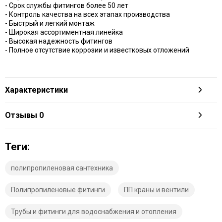
- Срок службы фитингов более 50 лет
- Контроль качества на всех этапах производства
- Быстрый и легкий монтаж
- Широкая ассортиментная линейка
- Высокая надежность фитингов
- Полное отсутствие коррозии и известковых отложений
Характеристики
Отзывы
0
Теги:
полипропиленовая сантехника
Полипропиленовые фитинги
ПП краны и вентили
Трубы и фитинги для водоснабжения и отопления