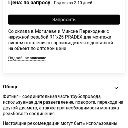
Цена: по запросу
Под заказ 2-10 дней
Запросить
Со склада в Могилеве и Минске Переходник с
наружной резьбой R1"x25 PRADEX для монтажа
систем отопления от производителя с доставкой
на объект по оптовой цене
Подробное описание
Обзор
Фитинг– соединительная часть трубопровода,
используемая для разветвления, поворота, перехода на
другой диаметр, а также при необходимости монтажа
резьбового соединения.
Настоящие рекомендации могут быть использованы