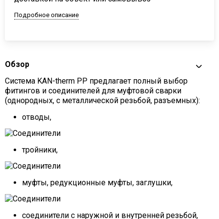
Подробное описание
Обзор
Система KAN-therm PP предлагает полный выбор
фитингов и соединителей для муфтовой сварки
(однородных, с металлической резьбой, разъемных):
отводы,
тройники,
муфты, редукционные муфты, заглушки,
соединители с наружной и внутренней резьбой,