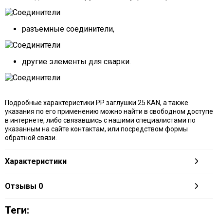
разъемные соединители,
другие элементы для сварки.
Подробные характеристики PP заглушки 25 KAN, а также
указания по его применению можно найти в свободном доступе
в интернете, либо связавшись с нашими специалистами по
указанным на сайте контактам, или посредством формы
обратной связи.
Характеристики
Отзывы
0
Теги: