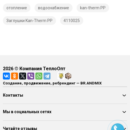
отопление
водоснабжение
kan-therm PP
Заглушки Kan-Therm PP
4110025
2026
© Компания ТеплоОпт
Создание, продвижение, ребрендинг — BR.ANDMIX
Контакты
Мы в социальных сетях
Читайте отзывы