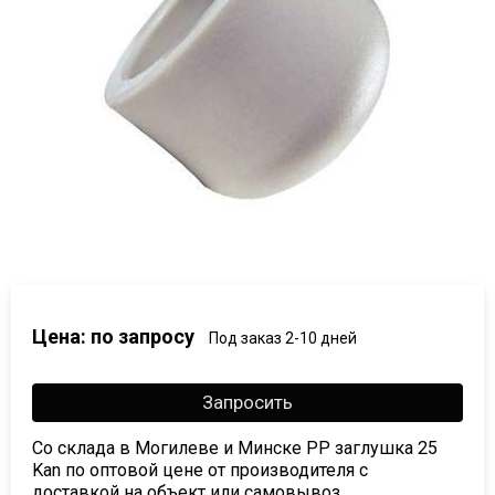
Цена: по запросу
Под заказ 2-10 дней
Запросить
Со склада в Могилеве и Минске PP заглушка 25
Kan по оптовой цене от производителя с
доставкой на объект или самовывоз