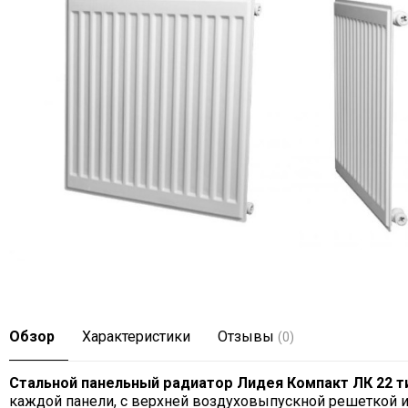
Обзор
Характеристики
Отзывы
(0)
Стальной панельный радиатор Лидея Компакт ЛК 22 т
каждой панели, с верхней воздуховыпускной решеткой и 