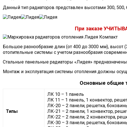
Данный тип радиаторов представлен высотами 300, 500, 6
При заказе УЧИТЫВ
Большое разнообразие длин (от 400 до 3000 мм), высот (30
отопительные системы с учетом разнообразия современ
Стальные панельные радиаторы «Лидея» предназначены 
Монтаж и эксплуатация системы отопления должны осуще
Основные общие т
ЛК 10 – 1 панель
ЛК 11 – 1 панель, 1 конвектор, реше
ЛК-20 – 2 панели, решетка, боковин
Типы
ЛК-21 – 2 панели, 1 конвектор, реш
ЛК-22 – 2 панели, 2 конвектора, ре
ЛК-30 – 3 панели, решетка, боковин