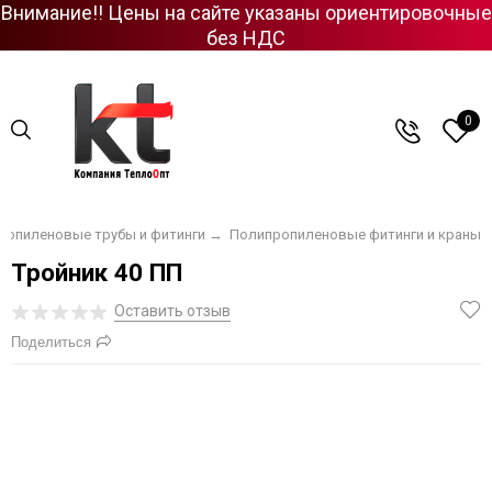
Внимание!! Цены на сайте указаны ориентировочные
без НДС
0
ропиленовые трубы и фитинги
→
Полипропиленовые фитинги и краны
Тройник 40 ПП
Оставить отзыв
Поделиться