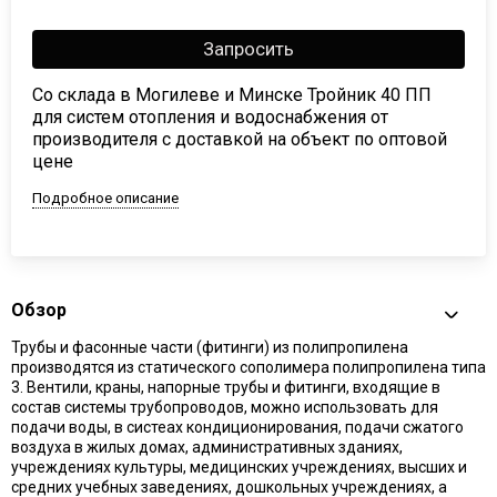
Запросить
Со склада в Могилеве и Минске Тройник 40 ПП
для систем отопления и водоснабжения от
производителя с доставкой на объект по оптовой
цене
Подробное описание
Обзор
Трубы и фасонные части (фитинги) из полипропилена
производятся из статического сополимера полипропилена типа
3. Вентили, краны, напорные трубы и фитинги, входящие в
состав системы трубопроводов, можно использовать для
подачи воды, в систеах кондиционирования, подачи сжатого
воздуха в жилых домах, административных зданиях,
учреждениях культуры, медицинских учреждениях, высших и
средних учебных заведениях, дошкольных учреждениях, а