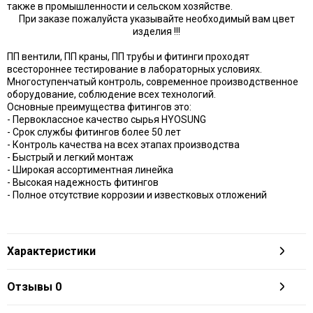
также в промышленности и сельском хозяйстве.
При заказе пожалуйста указывайте необходимый вам цвет
изделия !!!
ПП вентили, ПП краны, ПП трубы и фитинги проходят
всестороннее тестирование в лабораторных условиях.
Многоступенчатый контроль, современное производственное
оборудование, соблюдение всех технологий.
Основные преимущества фитингов это:
- Первоклассное качество сырья HYOSUNG
- Срок службы фитингов более 50 лет
- Контроль качества на всех этапах производства
- Быстрый и легкий монтаж
- Широкая ассортиментная линейка
- Высокая надежность фитингов
- Полное отсутствие коррозии и известковых отложений
Характеристики
Отзывы
0