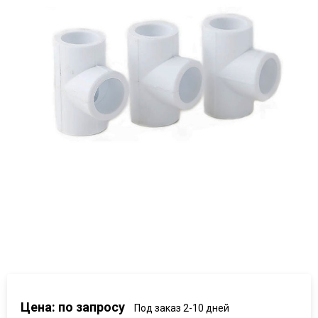
Цена: по запросу
Под заказ 2-10 дней