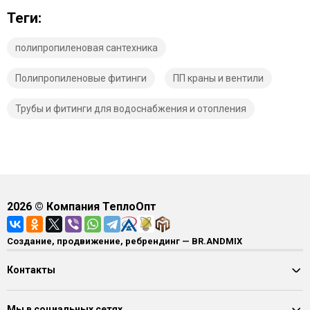
Теги:
полипропиленовая сантехника
Полипропиленовые фитинги
ПП краны и вентили
Трубы и фитинги для водоснабжения и отопления
2026
© Компания ТеплоОпт
Создание, продвижение, ребрендинг — BR.ANDMIX
Контакты
Мы в социальных сетях