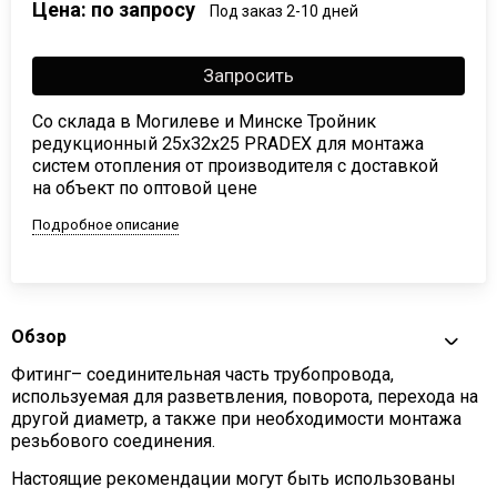
Цена: по запросу
Под заказ 2-10 дней
Запросить
Со склада в Могилеве и Минске Тройник
редукционный 25x32x25 PRADEX для монтажа
систем отопления от производителя с доставкой
на объект по оптовой цене
Подробное описание
Обзор
Фитинг– соединительная часть трубопровода,
используемая для разветвления, поворота, перехода на
другой диаметр, а также при необходимости монтажа
резьбового соединения.
Настоящие рекомендации могут быть использованы