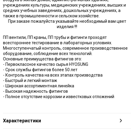
учреждениях культуры, медицинских учреждениях, высших и
средних учебных заведениях, дошкольных учреждениях, а
также в промышленности и сельском хозяйстве.
При заказе пожалуйста указывайте необходимый вам цвет
изделия !!!
ПП вентили, ПП краны, ПП трубы и фитинги проходят
всестороннее тестирование в лабораторных условиях.
Многоступенчатый контроль, современное производственное
оборудование, соблюдение всех технологий.
Основные преимущества фитингов это:
- Первоклассное качество сырья HYOSUNG
- Срок службы фитингов более 50 лет
- Контроль качества на всех этапах производства
- Быстрый и легкий монтаж
- Широкая ассортиментная линейка
- Высокая надежность фитингов
- Полное отсутствие коррозии и известковых отложений
Характеристики