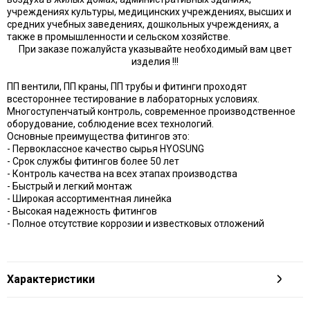
учреждениях культуры, медицинских учреждениях, высших и
средних учебных заведениях, дошкольных учреждениях, а
также в промышленности и сельском хозяйстве.
При заказе пожалуйста указывайте необходимый вам цвет
изделия !!!
ПП вентили, ПП краны, ПП трубы и фитинги проходят
всестороннее тестирование в лабораторных условиях.
Многоступенчатый контроль, современное производственное
оборудование, соблюдение всех технологий.
Основные преимущества фитингов это:
- Первоклассное качество сырья HYOSUNG
- Срок службы фитингов более 50 лет
- Контроль качества на всех этапах производства
- Быстрый и легкий монтаж
- Широкая ассортиментная линейка
- Высокая надежность фитингов
- Полное отсутствие коррозии и известковых отложений
Характеристики