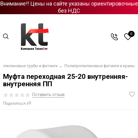
Внимание!! Цены на сайте указаны ориентировочные
без НДС
0
ропиленовые трубы и фитинги
→
Полипропиленовые фитинги и краны
Муфта переходная 25-20 внутренняя-
внутренняя ПП
Оставить отзыв
Поделиться