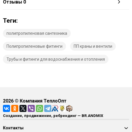
Отзывы
0
Теги:
полипропиленовая сантехника
Полипропиленовые фитинги
ПП краны и вентили
Трубы и фитинги для водоснабжения и отопления
2026
© Компания ТеплоОпт
Создание, продвижение, ребрендинг — BR.ANDMIX
Контакты