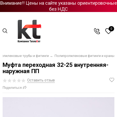
Внимание!! Цены на сайте указаны ориентировочные
без НДС
0
ропиленовые трубы и фитинги
→
Полипропиленовые фитинги и краны
Муфта переходная 32-25 внутренняя-
наружная ПП
Оставить отзыв
Поделиться