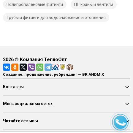
Полипропиленовые фитинги
ПП краны и вентили
Трубы и фитинги для водоснабжения и отопления
2026
© Компания ТеплоОпт
Создание, продвижение, ребрендинг — BR.ANDMIX
Контакты
Мы в социальных сетях
Читайте отзывы