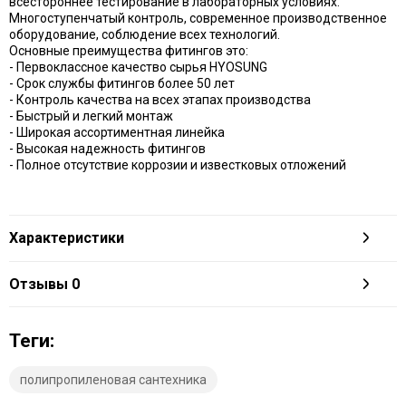
всестороннее тестирование в лабораторных условиях.
Многоступенчатый контроль, современное производственное
оборудование, соблюдение всех технологий.
Основные преимущества фитингов это:
- Первоклассное качество сырья HYOSUNG
- Срок службы фитингов более 50 лет
- Контроль качества на всех этапах производства
- Быстрый и легкий монтаж
- Широкая ассортиментная линейка
- Высокая надежность фитингов
- Полное отсутствие коррозии и известковых отложений
Характеристики
Отзывы
0
Теги:
полипропиленовая сантехника