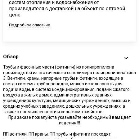
систем отопления и водоснабжения от
производителя с доставкой на объект по оптовой
цене
Подробное описание
Обзор
Трубы и фасонные части (фитинги) из полипропилена
производятся из статического сополимера полипропилена типа
3. Вентили, краны, напорные трубы и фитинги, входящие в
состав системы трубопроводов, можно использовать для
подачи воды, в систеах кондиционирования, подачи сжатого
воздуха в жилых домах, административных зданиях,
учреждениях культуры, медицинских учреждениях, высших и
средних учебных заведениях, дошкольных учреждениях, а
также в промышленности и сельском хозяйстве.
При заказе пожалуйста указывайте необходимый вам цвет
изделия !!!
ПП вентили, ПП краны, ПП трубы и фитинги проходят