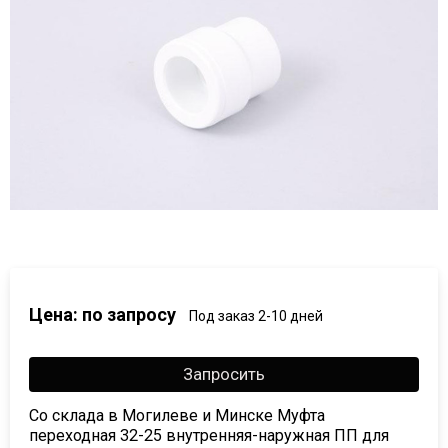
Цена: по запросу
Под заказ 2-10 дней
Запросить
Со склада в Могилеве и Минске Муфта
переходная 32-25 внутренняя-наружная ПП для