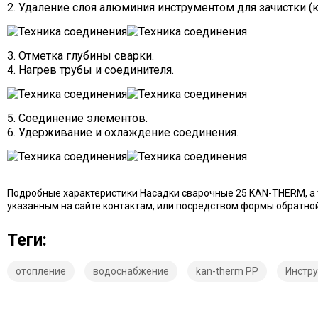
2. Удаление слоя алюминия инструментом для зачистки (к
3. Отметка глубины сварки.
4. Нагрев трубы и соединителя.
5. Соединение элементов.
6. Удерживание и охлаждение соединения.
Подробные характеристики Насадки сварочные 25 KAN-THERM, а 
указанным на сайте контактам, или посредством формы обратной
Теги:
отопление
водоснабжение
kan-therm PP
Инстру