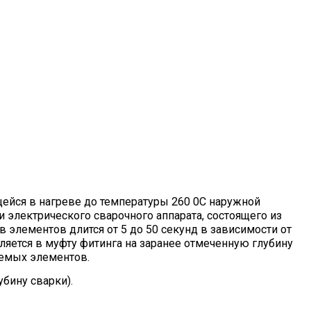
ейся в нагреве до температуры 260 0C наружной
 электрического сварочного аппарата, состоящего из
элементов длится от 5 до 50 секунд в зависимости от
ляется в муфту фитинга на заранее отмеченную глубину
яемых элементов.
бину сварки).