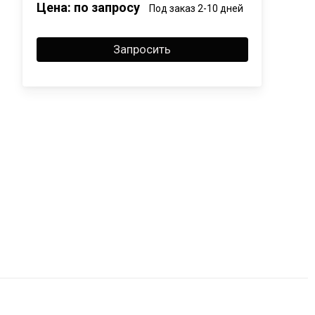
Цена: по запросу
Под заказ 2-10 дней
Запросить