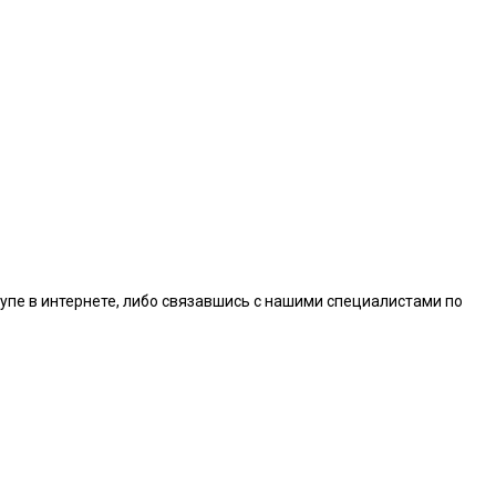
упе в интернете, либо связавшись с нашими специалистами по