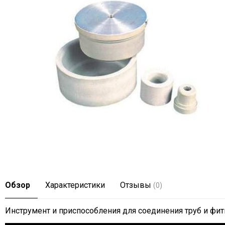
Обзор
Характеристики
Отзывы
(0)
Инструмент и приспособления для соединения труб и фит