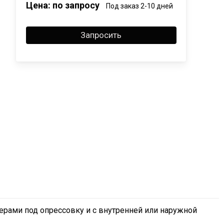
Цена: по запросу
Под заказ 2-10 дней
Запросить
церами под опрессовку и с внутренней или наружной