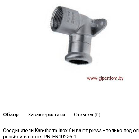
Обзор
Характеристики
Отзывы
(0)
Соединители Kan-therm Inox бывают press - только под о
резьбой в соотв. PN-EN10226-1: