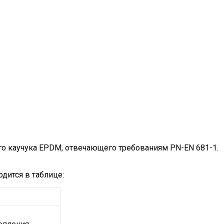
ого каучука EPDM, отвечающего требованиям PN-EN 681-1.
дится в таблице: