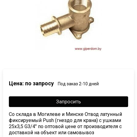
Цена: по запросу
Под заказ 2-10 дней
Запросить
Со склада в Могилеве и Минске Отвод латунный
фиксируемый Push (гнездо для крана) с ушками
25х3,5 G3/4" по оптовой цене от производителя с
доставкой на объект или самовывоз