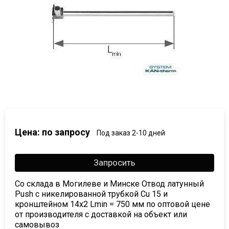
Цена: по запросу
Под заказ 2-10 дней
Запросить
Со склада в Могилеве и Минске Отвод латунный
Push с никелированной трубкой Cu 15 и
кронштейном 14х2 Lmin = 750 мм по оптовой цене
от производителя с доставкой на объект или
самовывоз