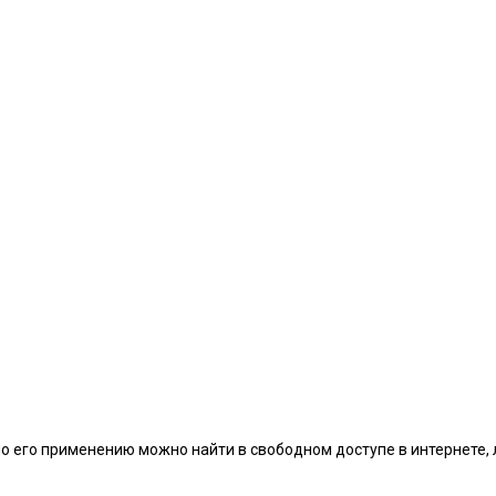
по его применению можно найти в свободном доступе в интернете,