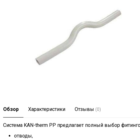
Обзор
Характеристики
Отзывы
(0)
Система KAN-therm PP предлагает полный выбор фитинго
отводы,