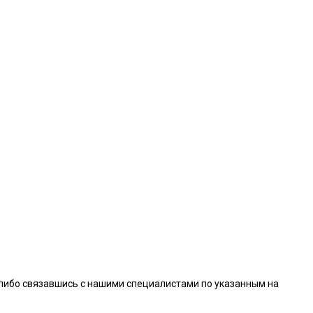
 либо связавшись с нашими специалистами по указанным на