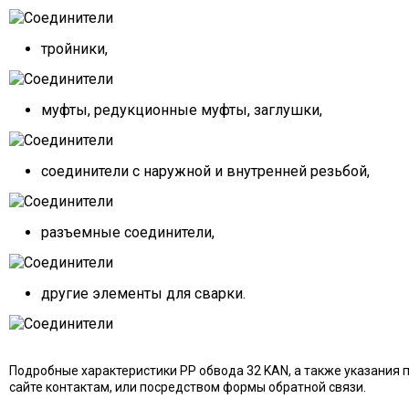
тройники,
муфты, редукционные муфты, заглушки,
соединители с наружной и внутренней резьбой,
разъемные соединители,
другие элементы для сварки.
Подробные характеристики PP обвода 32 KAN, а также указания 
сайте контактам, или посредством формы обратной связи.