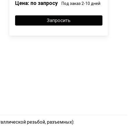
Цена: по запросу
Под заказ 2-10 дней
Запросить
аллической резьбой, разъемных):