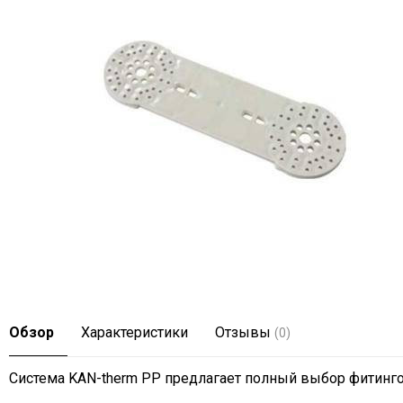
Обзор
Характеристики
Отзывы
(0)
Система KAN-therm PP предлагает полный выбор фитинго