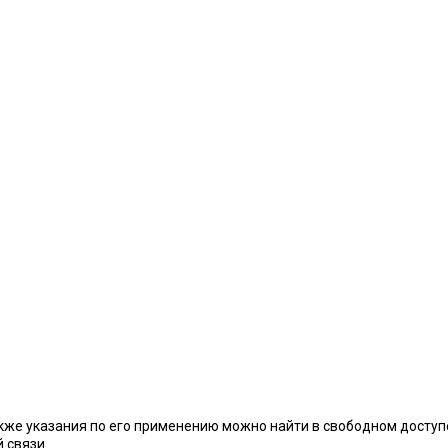
кже указания по его применению можно найти в свободном доступ
 связи.