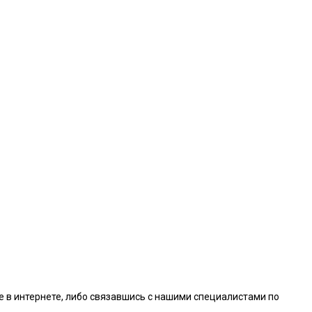
е в интернете, либо связавшись с нашими специалистами по