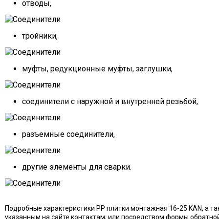
отводы,
тройники,
муфты, редукционные муфты, заглушки,
соединители с наружной и внутренней резьбой,
разъемные соединители,
другие элементы для сварки.
Подробные характеристики PP плитки монтажная 16-25 KAN, а та
указанным на сайте контактам, или посредством формы обратной