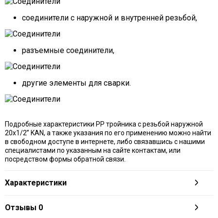
соединители с наружной и внутренней резьбой,
разъемные соединители,
другие элементы для сварки.
Подробные характеристики PP тройника с резьбой наружной
20х1/2” KAN, а также указания по его применению можно найти
в свободном доступе в интернете, либо связавшись с нашими
специалистами по указанным на сайте контактам, или
посредством формы обратной связи.
Характеристики
Отзывы
0