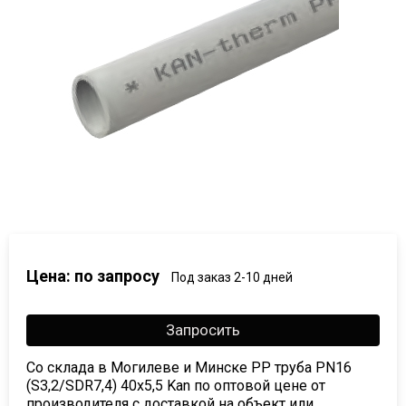
Цена: по запросу
Под заказ 2-10 дней
Запросить
Со склада в Могилеве и Минске PP труба PN16
(S3,2/SDR7,4) 40х5,5 Kan по оптовой цене от
производителя с доставкой на объект или