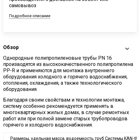
самовывоз
Подробное описание
Обзор
Однородные полипропиленовые трубы PN 16
производятся из высококачественного полипропилена
PP-R и применяются для монтажа внутреннего
оборудования холодного и горячего водоснабжения,
отопления, охлаждения, а также технологического
оборудования.
Благодаря своим свойствам и технологии монтажа,
систему особенно рекомендуется применять в
многоквартирных жилых домах, в случае ремонтных
работ или при полной замене старых трубопроводов
горячего и холодного водоснабжения.
Размеры, удельная масса, водоемкость труб Системы KAN-th