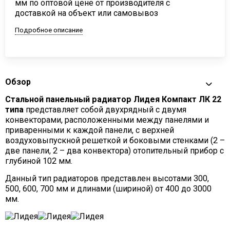
мм по оптовой цене от производителя с
доставкой на объект или самовывоз
Подробное описание
Обзор
Стальной панельный радиатор Лидея Компакт ЛК 22
типа
представляет собой двухрядный с двумя
конвекторами, расположенными между панелями и
приваренными к каждой панели, с верхней
воздуховыпускной решеткой и боковыми стенками (2 –
две панели, 2 – два конвектора) отопительный прибор с
глубиной 102 мм.
Данный тип радиаторов представлен высотами 300,
500, 600, 700 мм и длинами (шириной) от 400 до 3000
мм.