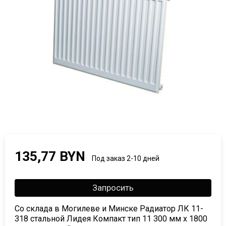
135,77 BYN
Под заказ 2-10 дней
Запросить
Со склада в Могилеве и Минске Радиатор ЛК 11-
318 стальной Лидея Компакт тип 11 300 мм х 1800