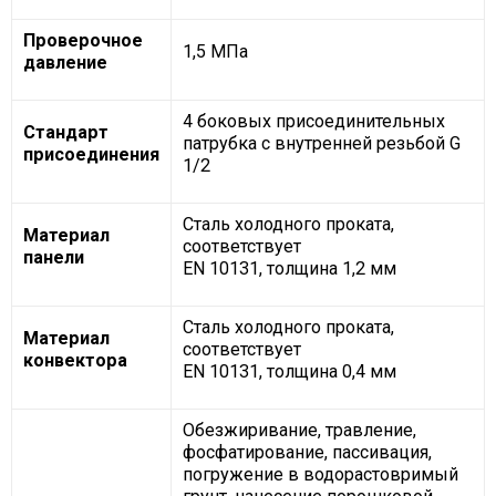
Проверочное
1,5 МПа
давление
4 боковых присоединительных
Стандарт
патрубка с внутренней резьбой G
присоединения
1/2
Сталь холодного проката,
Материал
соответствует
панели
EN 10131, толщина 1,2 мм
Сталь холодного проката,
Материал
соответствует
конвектора
EN 10131, толщина 0,4 мм
Обезжиривание, травление,
фосфатирование, пассивация,
погружение в водорастовримый