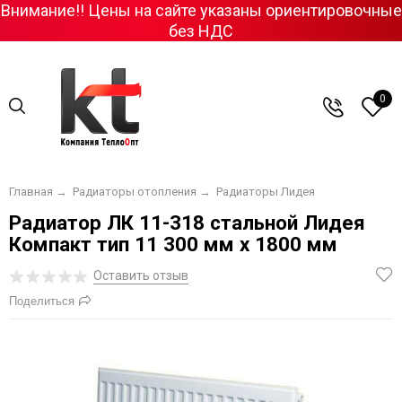
Внимание!! Цены на сайте указаны ориентировочные
без НДС
0
Главная
→
Радиаторы отопления
→
Радиаторы Лидея
Радиатор ЛК 11-318 стальной Лидея
Компакт тип 11 300 мм х 1800 мм
Оставить отзыв
Поделиться