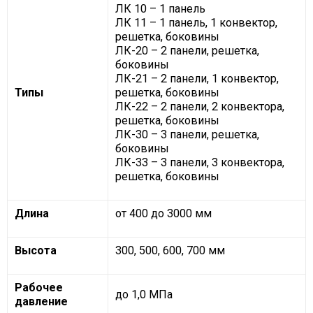
ЛК 10 – 1 панель
ЛК 11 – 1 панель, 1 конвектор,
решетка, боковины
ЛК-20 – 2 панели, решетка,
боковины
ЛК-21 – 2 панели, 1 конвектор,
Типы
решетка, боковины
ЛК-22 – 2 панели, 2 конвектора,
решетка, боковины
ЛК-30 – 3 панели, решетка,
боковины
ЛК-33 – 3 панели, 3 конвектора,
решетка, боковины
Длина
от 400 до 3000 мм
Высота
300, 500, 600, 700 мм
Рабочее
до 1,0 МПа
давление