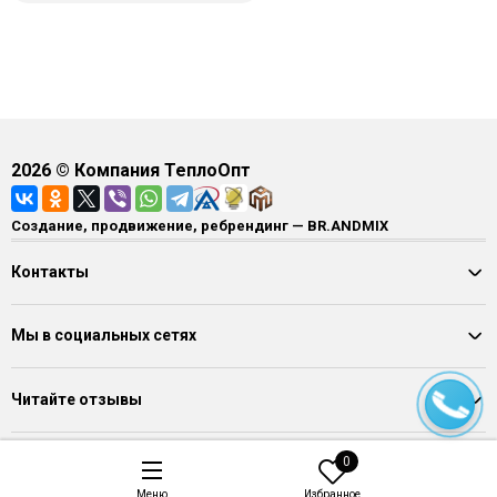
2026
© Компания ТеплоОпт
Создание, продвижение, ребрендинг — BR.ANDMIX
Контакты
Мы в социальных сетях
Читайте отзывы
0
Меню
Избранное