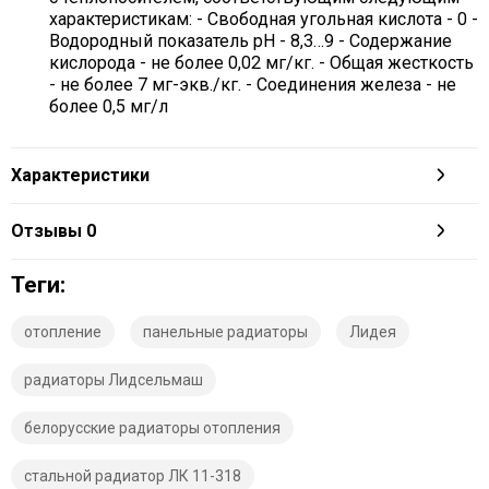
характеристикам: - Свободная угольная кислота - 0 -
Водородный показатель рН - 8,3…9 - Содержание
кислорода - не более 0,02 мг/кг. - Общая жесткость
- не более 7 мг-экв./кг. - Соединения железа - не
более 0,5 мг/л
Характеристики
Отзывы
0
Теги:
отопление
панельные радиаторы
Лидея
радиаторы Лидсельмаш
белорусские радиаторы отопления
стальной радиатор ЛК 11-318