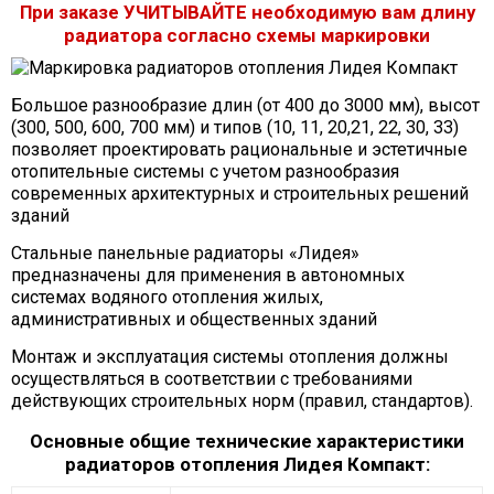
При заказе УЧИТЫВАЙТЕ необходимую вам длину
радиатора согласно схемы маркировки
Большое разнообразие длин (от 400 до 3000 мм), высот
(300, 500, 600, 700 мм) и типов (10, 11, 20,21, 22, 30, 33)
позволяет проектировать рациональные и эстетичные
отопительные системы с учетом разнообразия
современных архитектурных и строительных решений
зданий
Стальные панельные радиаторы «Лидея»
предназначены для применения в автономных
системах водяного отопления жилых,
административных и общественных зданий
Монтаж и эксплуатация системы отопления должны
осуществляться в соответствии с требованиями
действующих строительных норм (правил, стандартов).
Основные общие технические характеристики
радиаторов отопления Лидея Компакт: