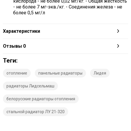
кислорода - не более 0,02 мг/кг. - Общая жесткость
- не более 7 мг-экв./кг. - Соединения железа - не
более 0,5 мг/л
Характеристики
Отзывы
0
Теги:
отопление
панельные радиаторы
Лидея
радиаторы Лидсельмаш
белорусские радиаторы отопления
стальной радиатор ЛУ 21-320