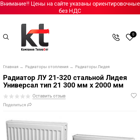
Внимание!! Цены на сайте указаны ориентировочные
без НДС
0
Главная
→
Радиаторы отопления
→
Радиаторы Лидея
Радиатор ЛУ 21-320 стальной Лидея
Универсал тип 21 300 мм х 2000 мм
Оставить отзыв
Поделиться