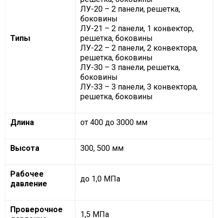
ЛУ-20 – 2 панели, решетка,
боковины
ЛУ-21 – 2 панели, 1 конвектор,
Типы
решетка, боковины
ЛУ-22 – 2 панели, 2 конвектора,
решетка, боковины
ЛУ-30 – 3 панели, решетка,
боковины
ЛУ-33 – 3 панели, 3 конвектора,
решетка, боковины
Длина
от 400 до 3000 мм
Высота
300, 500 мм
Рабочее
до 1,0 МПа
давление
Проверочное
1,5 МПа