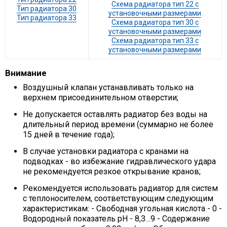
Схема радиатора тип 22 с
Тип радиатора 30
установочными размерами
Тип радиатора 33
Схема радиатора тип 30 с
установочными размерами
Схема радиатора тип 33 с
установочными размерами
Внимание
Воздушный клапан устанавливать только на
верхнем присоединительном отверстии;
Не допускается оставлять радиатор без воды на
длительный период времени (суммарно не более
15 дней в течение года);
В случае установки радиатора с кранами на
подводках - во избежание гидравлического удара
не рекомендуется резкое открывание кранов;
Рекомендуется использовать радиатор для систем
с теплоносителем, соответствующим следующим
характеристикам: - Свободная угольная кислота - 0 -
Водородный показатель рН - 8,3…9 - Содержание