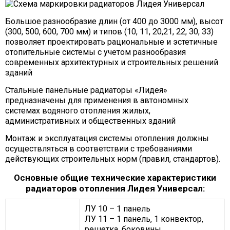
Большое разнообразие длин (от 400 до 3000 мм), высот
(300, 500, 600, 700 мм) и типов (10, 11, 20,21, 22, 30, 33)
позволяет проектировать рациональные и эстетичные
отопительные системы с учетом разнообразия
современных архитектурных и строительных решений
зданий
Стальные панельные радиаторы «Лидея»
предназначены для применения в автономных
системах водяного отопления жилых,
административных и общественных зданий
Монтаж и эксплуатация системы отопления должны
осуществляться в соответствии с требованиями
действующих строительных норм (правил, стандартов).
Основные общие технические характеристики
радиаторов отопления Лидея Универсал:
ЛУ 10 – 1 панель
ЛУ 11 – 1 панель, 1 конвектор,
решетка, боковины