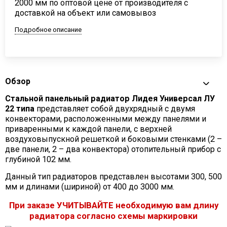
2000 мм по оптовой цене от производителя с
доставкой на объект или самовывоз
Подробное описание
Обзор
Стальной панельный радиатор Лидея Универсал ЛУ
22 типа
представляет собой двухрядный с двумя
конвекторами, расположенными между панелями и
приваренными к каждой панели, с верхней
воздуховыпускной решеткой и боковыми стенками (2 –
две панели, 2 – два конвектора) отопительный прибор с
глубиной 102 мм.
Данный тип радиаторов представлен высотами 300, 500
мм и длинами (шириной) от 400 до 3000 мм.
При заказе УЧИТЫВАЙТЕ необходимую вам длину
радиатора согласно схемы маркировки