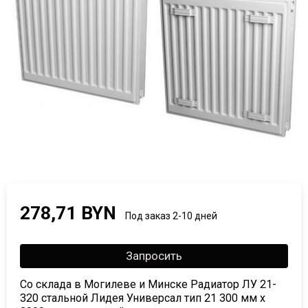
278,71 BYN
Под заказ 2-10 дней
Запросить
Со склада в Могилеве и Минске Радиатор ЛУ 21-
320 стальной Лидея Универсал тип 21 300 мм х