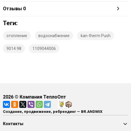
Отзывы
0
Теги:
отопление
водоснабжение
kan-therm Push
9014.98
1109044006
2026
© Компания ТеплоОпт
Создание, продвижение, ребрендинг — BR.ANDMIX
Контакты