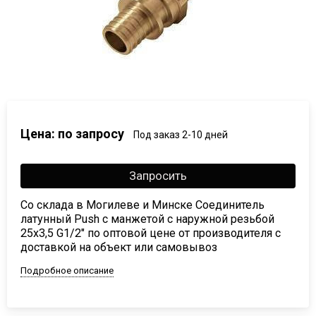
Цена: по запросу
Под заказ 2-10 дней
Запросить
Со склада в Могилеве и Минске Соединитель
латунный Push с манжетой с наружной резьбой
25х3,5 G1/2" по оптовой цене от производителя с
доставкой на объект или самовывоз
Подробное описание