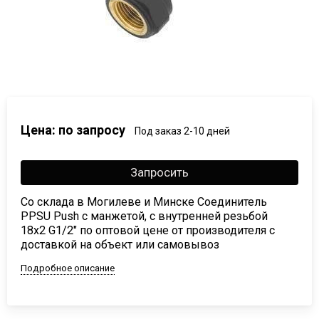
Цена: по запросу
Под заказ 2-10 дней
Запросить
Со склада в Могилеве и Минске Соединитель
PPSU Push с манжетой, с внутренней резьбой
18х2 G1/2" по оптовой цене от производителя с
доставкой на объект или самовывоз
Подробное описание