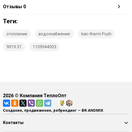
Отзывы
0
Теги:
отопление
водоснабжение
kan-therm Push
9019.31
1109044003
2026
© Компания ТеплоОпт
Создание, продвижение, ребрендинг — BR.ANDMIX
Контакты