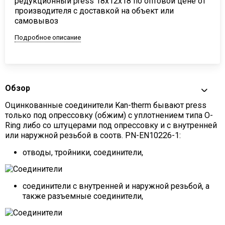
редукционный press 18х12х18 по оптовой цене от
производителя с доставкой на объект или
самовывоз
Подробное описание
Обзор
Оцинкованные соединители Kan-therm бывают press
только под опрессовку (обжим) с уплотнением типа O-
Ring либо со штуцерами под опрессовку и с внутренней
или наружной резьбой в соотв. PN-EN10226-1:
отводы, тройники, соединители,
соединители с внутренней и наружной резьбой, а
также разъемные соединители,