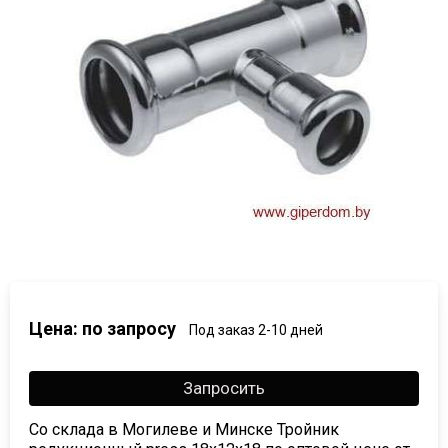
Цена: по запросу
Под заказ 2-10 дней
Запросить
Со склада в Могилеве и Минске Тройник