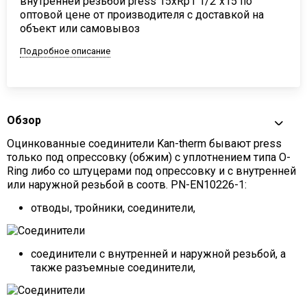
внутренней резьбой press 15хRp1 1/2"х15 по
оптовой цене от производителя с доставкой на
объект или самовывоз
Подробное описание
Обзор
Оцинкованные соединители Kan-therm бывают press
только под опрессовку (обжим) с уплотнением типа O-
Ring либо со штуцерами под опрессовку и с внутренней
или наружной резьбой в соотв. PN-EN10226-1:
отводы, тройники, соединители,
соединители с внутренней и наружной резьбой, а
также разъемные соединители,