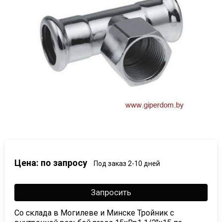
Цена: по запросу
Под заказ 2-10 дней
Запросить
Со склада в Могилеве и Минске Тройник с