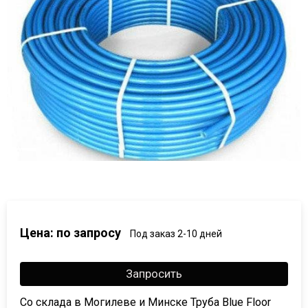
Цена: по запросу
Под заказ 2-10 дней
Запросить
Со склада в Могилеве и Минске Труба Blue Floor