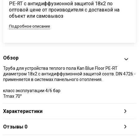
PE-RT с антидиффузионной защитой 18х2 по
оптовой цене от производителя с доставкой на
объект или самовывоз
Подробное описание
Обзор
Труба для устройства теплого пола Kan Blue Floor PE-RT
диаметром 18х2 с антидиффузионной защитой соотв. DIN 4726 -
применяется в системах панельного отопления.
класс эксплуатации 4/6 бар
Tmax 70°
Характеристики
Отзывы
0