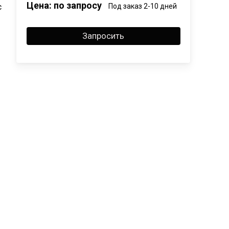
Цена: по запросу
с
Под заказ 2-10 дней
Запросить