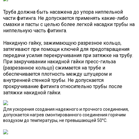
Труба должна быть насажена до упора ниппельной
части фитинга. Не допускается применять какие-либо
смазки и пасты с целью более легкой насадки трубы на
ниппельную часть фитинга.
Накидную гайку, зажимающую разрезное кольцо,
затягивают при помощи ключей для предотвращения
передачи усилия перекручивания при затяжке на трубу.
При закручивании накидной гайки пресс-гильза
(разрезанное кольцо) сжимается на трубе и
обеспечивается плотность между штуцером и
внутренней стенкой трубы. Не допускается
прокручивание фитинга относительно трубы после
затяжки накидной гайки.
Для ускорения создания надежного и прочного соединения,
допускается нагрев смонтированного соединения горячим
воздухом до температуры, не превышающей 50°C.