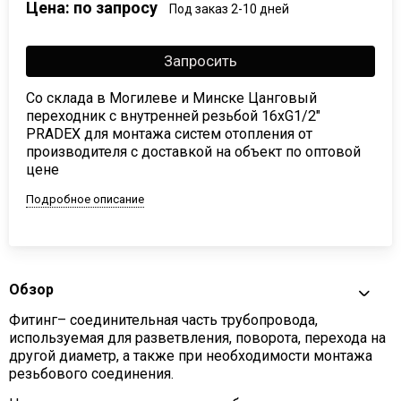
Цена: по запросу
Под заказ 2-10 дней
Запросить
Со склада в Могилеве и Минске Цанговый
переходник с внутренней резьбой 16xG1/2"
PRADEX для монтажа систем отопления от
производителя с доставкой на объект по оптовой
цене
Подробное описание
Обзор
Фитинг– соединительная часть трубопровода,
используемая для разветвления, поворота, перехода на
другой диаметр, а также при необходимости монтажа
резьбового соединения.