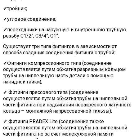
✔тройник;
✔угловое соединение;
✔переходники на наружную и внутреннюю трубную
резьбу G1/2”; G3/4”; G1”.
Существует три типа фитингов в зависимости от
способа создания соединения фитинга с трубой:
✔Фитинги компрессионного типа (соединение
осуществляется путем обжатия разрезным кольцом
трубы на ниппельную часть детали с помощью
накидной гайки);
✔ Фитинги прессового типа (соединение
осуществляется путем обжатия трубы на ниппельной
части фитинга при надвигании неразрезного латунного
кольца – монтажной напрессовочной гильзы);
✔ Фитинги PRADEX Lite (соединение также
осуществляется путем обжатия трубы на ниппельной
части фитинга, но за счет молекулярной памяти