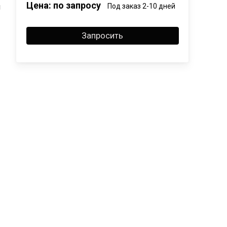
Цена: по запросу
й
Под заказ 2-10 дней
Запросить